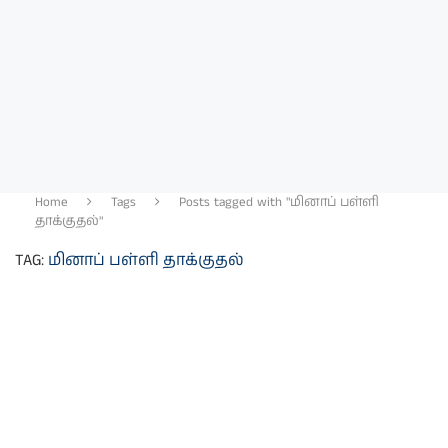
Home
Tags
Posts tagged with "மினாப் பள்ளி
தாக்குதல்"
TAG:
மினாப் பள்ளி தாக்குதல்