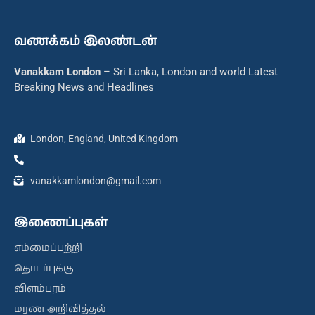
வணக்கம் இலண்டன்
Vanakkam London
– Sri Lanka, London and world Latest
Breaking News and Headlines
London, England, United Kingdom
vanakkamlondon@gmail.com
இணைப்புகள்
எம்மைப்பற்றி
தொடர்புக்கு
விளம்பரம்
மரண அறிவித்தல்