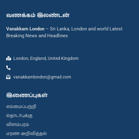
வணக்கம் இலண்டன்
Vanakkam London
– Sri Lanka, London and world Latest
Breaking News and Headlines
London, England, United Kingdom
vanakkamlondon@gmail.com
இணைப்புகள்
எம்மைப்பற்றி
தொடர்புக்கு
விளம்பரம்
மரண அறிவித்தல்