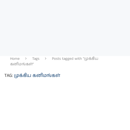
Home
Tags
Posts tagged with "முக்கிய
கனிமங்கள்"
TAG:
முக்கிய கனிமங்கள்