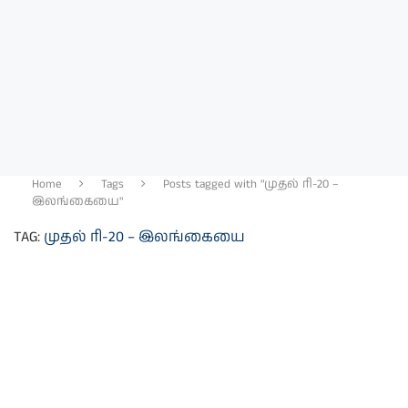
Home
Tags
Posts tagged with "முதல் ரி-20 –
இலங்கையை"
TAG:
முதல் ரி-20 – இலங்கையை