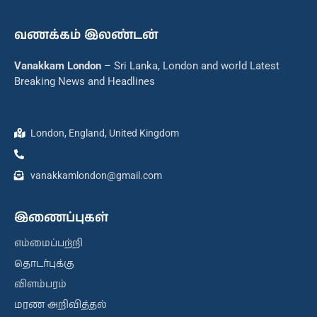
வணக்கம் இலண்டன்
Vanakkam London
– Sri Lanka, London and world Latest
Breaking News and Headlines
London, England, United Kingdom
vanakkamlondon@gmail.com
இணைப்புகள்
எம்மைப்பற்றி
தொடர்புக்கு
விளம்பரம்
மரண அறிவித்தல்