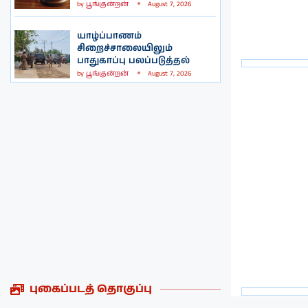
by
பூங்குன்றன்
August 7, 2026
யாழ்ப்பாணம்
சிறைச்சாலையிலும்
பாதுகாப்பு பலப்படுத்தல்
by
பூங்குன்றன்
August 7, 2026
புகைப்படத் தொகுப்பு