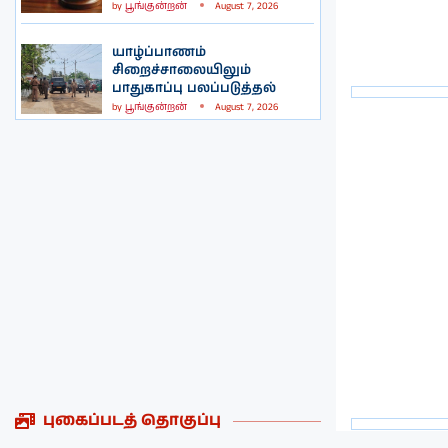
by
பூங்குன்றன்
August 7, 2026
யாழ்ப்பாணம்
சிறைச்சாலையிலும்
பாதுகாப்பு பலப்படுத்தல்
by
பூங்குன்றன்
August 7, 2026
புகைப்படத் தொகுப்பு