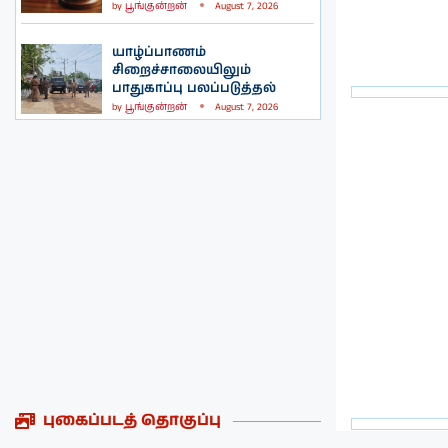
by
பூங்குன்றன்
August 7, 2026
யாழ்ப்பாணம்
சிறைச்சாலையிலும்
பாதுகாப்பு பலப்படுத்தல்
by
பூங்குன்றன்
August 7, 2026
புகைப்படத் தொகுப்பு