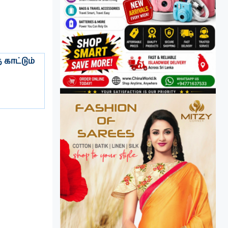
காட்டும்