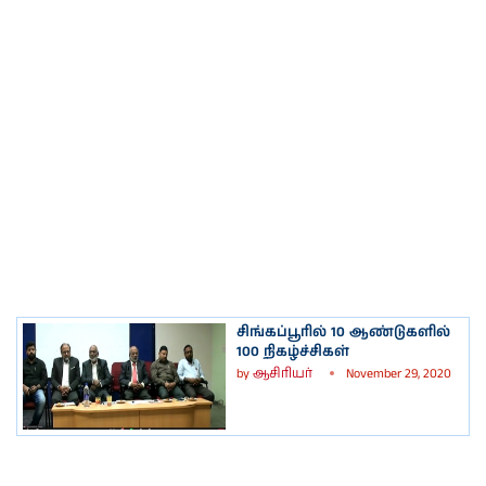
சிங்கப்பூரில் 10 ஆண்டுகளில்
100 நிகழ்ச்சிகள்
by
ஆசிரியர்
November 29, 2020