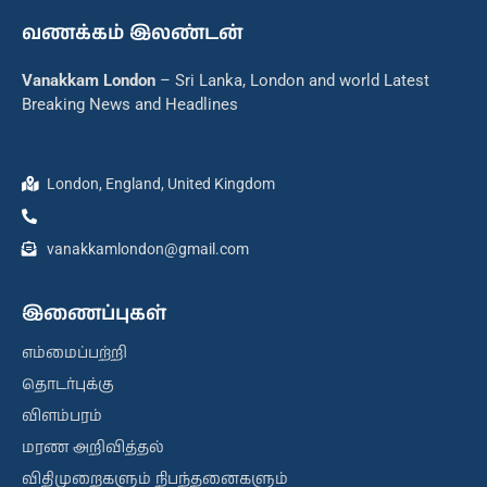
வணக்கம் இலண்டன்
Vanakkam London
– Sri Lanka, London and world Latest
Breaking News and Headlines
London, England, United Kingdom
vanakkamlondon@gmail.com
இணைப்புகள்
எம்மைப்பற்றி
தொடர்புக்கு
விளம்பரம்
மரண அறிவித்தல்
விதிமுறைகளும் நிபந்தனைகளும்