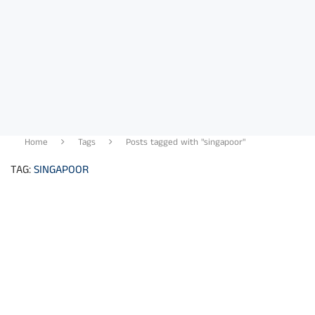
Home
Tags
Posts tagged with "singapoor"
TAG:
SINGAPOOR