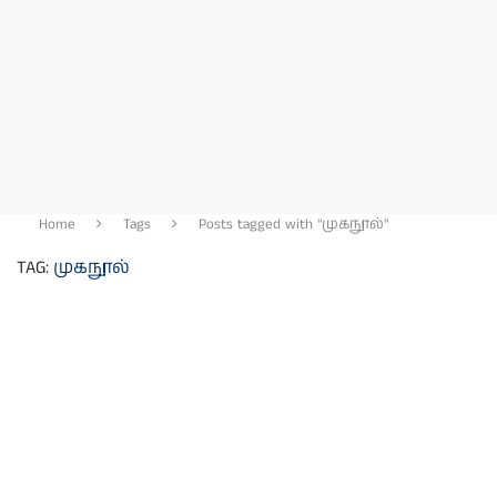
Home
Tags
Posts tagged with "முகநூல்"
TAG:
முகநூல்