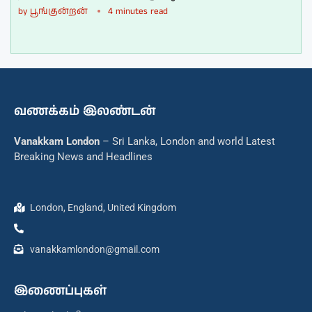
by
பூங்குன்றன்
4 minutes read
வணக்கம் இலண்டன்
Vanakkam London
– Sri Lanka, London and world Latest
Breaking News and Headlines
London, England, United Kingdom
vanakkamlondon@gmail.com
இணைப்புகள்