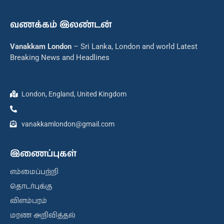
வணக்கம் இலண்டன்
Vanakkam London
– Sri Lanka, London and world Latest
Breaking News and Headlines
London, England, United Kingdom
vanakkamlondon@gmail.com
இணைப்புகள்
எம்மைப்பற்றி
தொடர்புக்கு
விளம்பரம்
மரண அறிவித்தல்