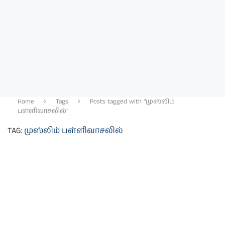
Home
Tags
Posts tagged with "முஸ்லிம்
பள்ளிவாசலில்"
TAG:
முஸ்லிம் பள்ளிவாசலில்