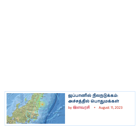
ஜப்பானில் நிலநடுக்கம்:
அச்சத்தில் பொதுமக்கள்
by
இளவரசி
August 11, 2023