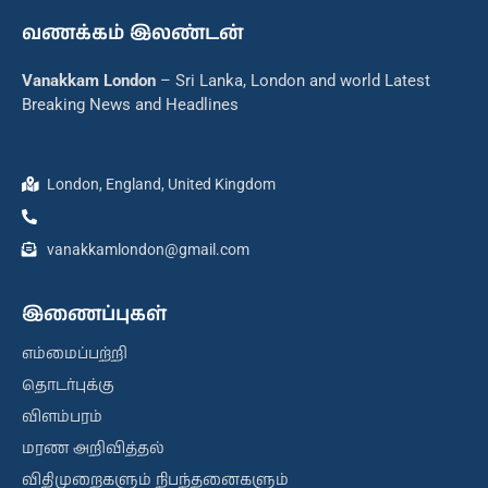
வணக்கம் இலண்டன்
Vanakkam London
– Sri Lanka, London and world Latest
Breaking News and Headlines
London, England, United Kingdom
vanakkamlondon@gmail.com
இணைப்புகள்
எம்மைப்பற்றி
தொடர்புக்கு
விளம்பரம்
மரண அறிவித்தல்
விதிமுறைகளும் நிபந்தனைகளும்