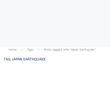
Home
Tags
Posts tagged with "Japan Earthquake"
TAG:
JAPAN EARTHQUAKE