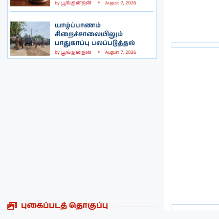
by
பூங்குன்றன்
August 7, 2026
யாழ்ப்பாணம்
சிறைச்சாலையிலும்
பாதுகாப்பு பலப்படுத்தல்
by
பூங்குன்றன்
August 7, 2026
புகைப்படத் தொகுப்பு