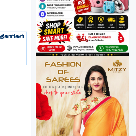
திகாரிகள்