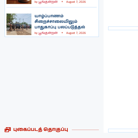
by
பூங்குன்றன்
August 7, 2026
யாழ்ப்பாணம்
சிறைச்சாலையிலும்
பாதுகாப்பு பலப்படுத்தல்
by
பூங்குன்றன்
August 7, 2026
புகைப்படத் தொகுப்பு