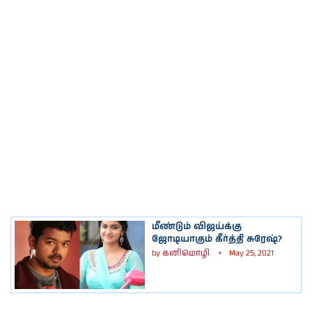
மீண்டும் விஜய்க்கு
ஜோடியாகும் கீர்த்தி சுரேஷ்?
by
கனிமொழி
May 25, 2021