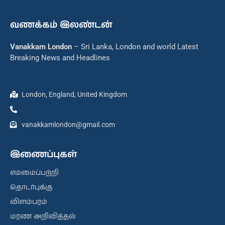
வணக்கம் இலண்டன்
Vanakkam London
– Sri Lanka, London and world Latest
Breaking News and Headlines
London, England, United Kingdom
vanakkamlondon@gmail.com
இணைப்புகள்
எம்மைப்பற்றி
தொடர்புக்கு
விளம்பரம்
மரண அறிவித்தல்