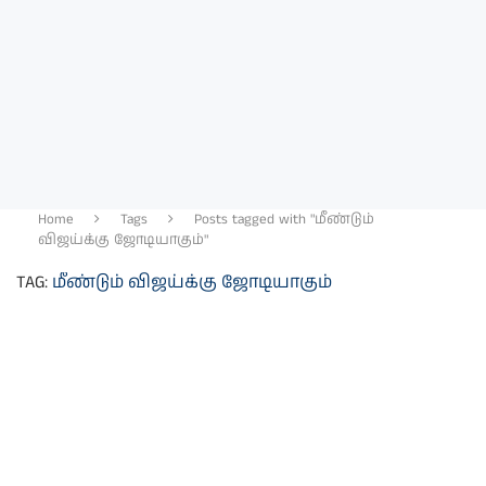
Home
Tags
Posts tagged with "மீண்டும்
விஜய்க்கு ஜோடியாகும்"
TAG:
மீண்டும் விஜய்க்கு ஜோடியாகும்