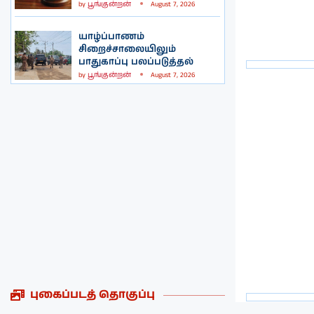
by
பூங்குன்றன்
August 7, 2026
யாழ்ப்பாணம்
சிறைச்சாலையிலும்
பாதுகாப்பு பலப்படுத்தல்
by
பூங்குன்றன்
August 7, 2026
புகைப்படத் தொகுப்பு