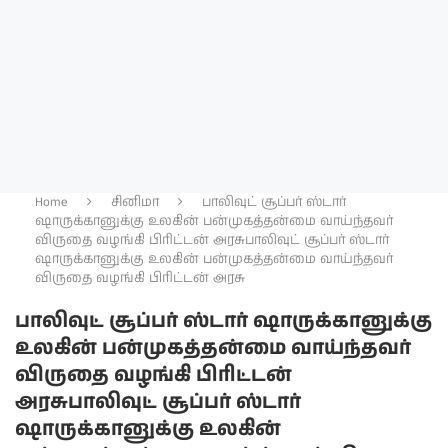
Home
சினிமா
பாலிவுட் சூப்பர் ஸ்டார்
ஷாருக்கானுக்கு உலகின் பன்முகத்தன்மை வாய்ந்தவர்
விருதை வழங்கி பிரிட்டன் அரசு
பாலிவுட் சூப்பர் ஸ்டார்
ஷாருக்கானுக்கு உலகின் பன்முகத்தன்மை வாய்ந்தவர்
விருதை வழங்கி பிரிட்டன் அரசு
பாலிவுட் சூப்பர் ஸ்டார் ஷாருக்கானுக்கு
உலகின் பன்முகத்தன்மை வாய்ந்தவர்
விருதை வழங்கி பிரிட்டன்
அரசு
பாலிவுட் சூப்பர் ஸ்டார்
ஷாருக்கானுக்கு உலகின்