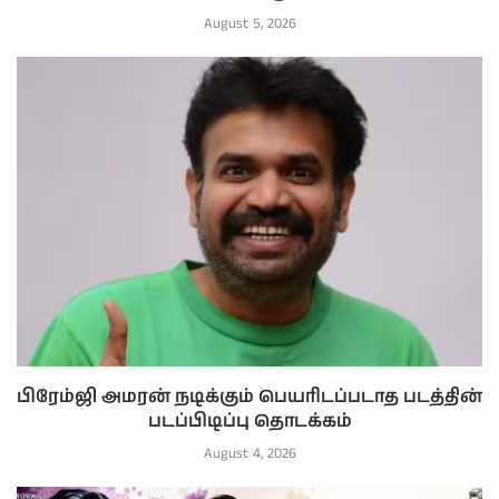
August 5, 2026
பிரேம்ஜி அமரன் நடிக்கும் பெயரிடப்படாத படத்தின்
படப்பிடிப்பு தொடக்கம்
August 4, 2026