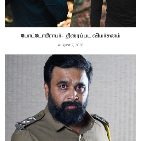
போட்டோகிராபர்- ‌ திரைப்பட விமர்சனம்
August 7, 2026