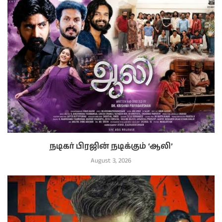
நடிகர் பிரஜின் நடிக்கும் ‘ஆலி’
August 3, 2026