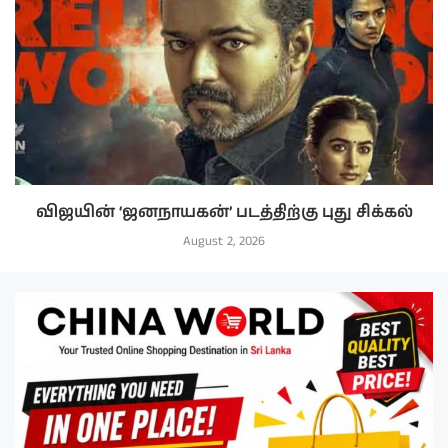
விஜயின் ‘ஜனநாயகன்’ படத்திற்கு புது சிக்கல்
August 2, 2026