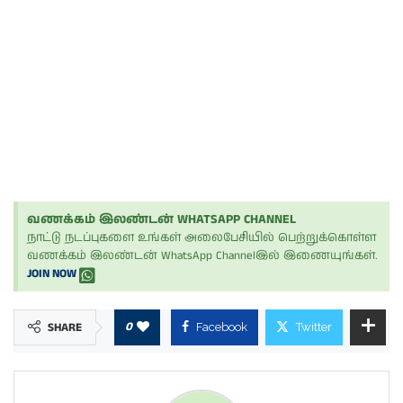
வணக்கம் இலண்டன் WHATSAPP CHANNEL
நாட்டு நடப்புகளை உங்கள் அலைபேசியில் பெற்றுக்கொள்ள
வணக்கம் இலண்டன் WhatsApp Channelஇல் இணையுங்கள்.
JOIN NOW
0
SHARE
Facebook
Twitter