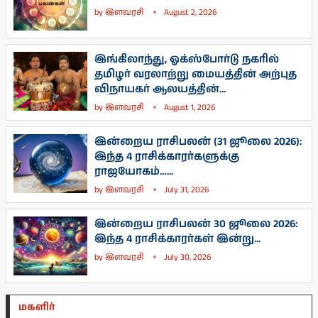
by
இளவரசி
August 2, 2026
இங்கிலாந்து, ஓக்ஸ்போர்டு நகரில்
தமிழர் வரலாற்று மையத்தின் அற்புத
விநாயகர் ஆலயத்தின்...
by
இளவரசி
August 1, 2026
இன்றைய ராசிபலன் (31 ஜூலை 2026):
இந்த 4 ராசிக்காரர்களுக்கு
ராஜயோகம்…...
by
இளவரசி
July 31, 2026
இன்றைய ராசிபலன் 30 ஜூலை 2026:
இந்த 4 ராசிக்காரர்கள் இன்று...
by
இளவரசி
July 30, 2026
மகளிர்