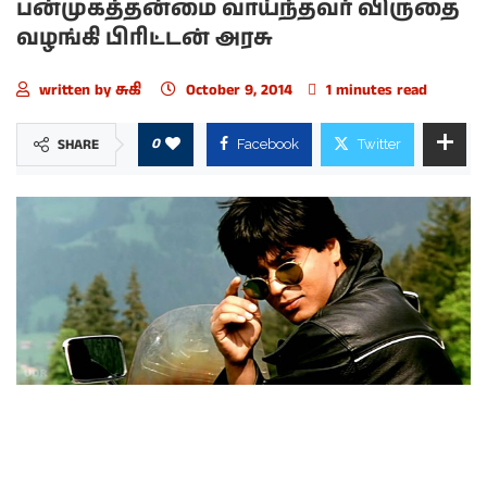
பன்முகத்தன்மை வாய்ந்தவர் விருதை
வழங்கி பிரிட்டன் அரசு
written by
சுகி
October 9, 2014
1 minutes read
0
SHARE
Facebook
Twitter