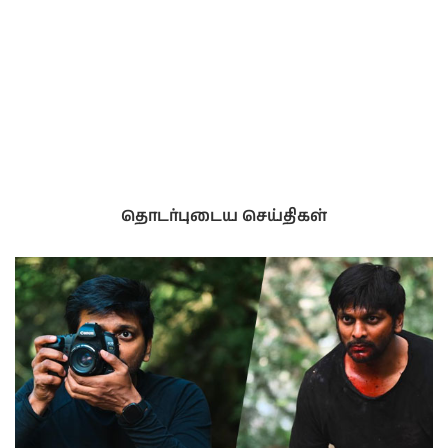
தொடர்புடைய செய்திகள்