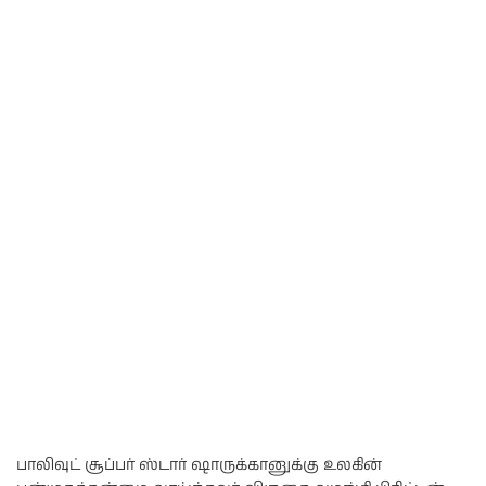
பாலிவுட் சூப்பர் ஸ்டார் ஷாருக்கானுக்கு உலகின்