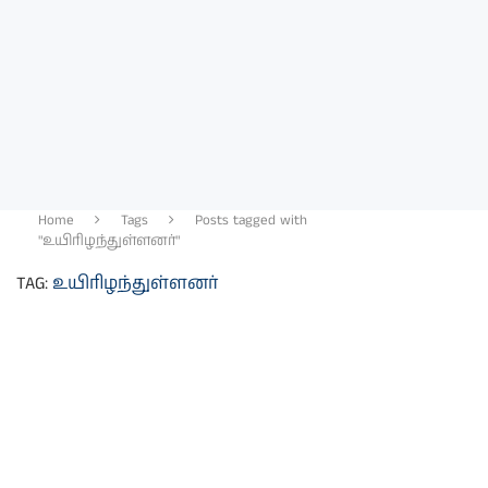
Home
Tags
Posts tagged with
"உயிரிழந்துள்ளனர்"
TAG:
உயிரிழந்துள்ளனர்