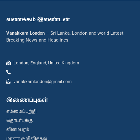
வணக்கம் இலண்டன்
Vanakkam London
– Sri Lanka, London and world Latest
Breaking News and Headlines
London, England, United Kingdom
vanakkamlondon@gmail.com
இணைப்புகள்
எம்மைப்பற்றி
தொடர்புக்கு
விளம்பரம்
மரண அறிவித்தல்