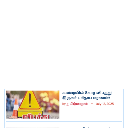
கண்டியில் கோர விபத்து!
இருவர் பரிதாப மரணம்!!
by
தமிழ்மாறன்
July 12, 2025