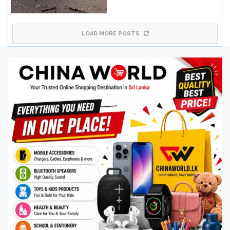
LOAD MORE POSTS