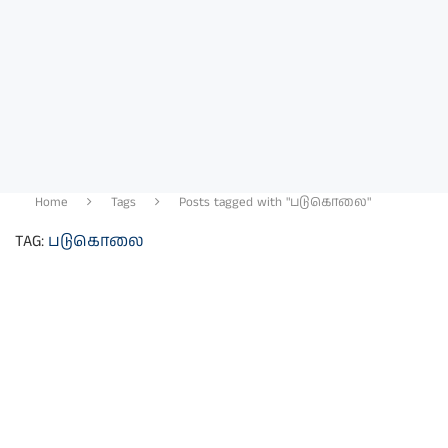
Home
Tags
Posts tagged with "படுகொலை"
TAG:
படுகொலை