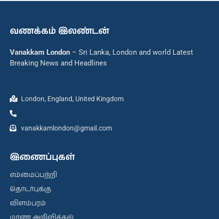
வணக்கம் இலண்டன்
Vanakkam London
– Sri Lanka, London and world Latest
Breaking News and Headlines
London, England, United Kingdom
vanakkamlondon@gmail.com
இணைப்புகள்
எம்மைப்பற்றி
தொடர்புக்கு
விளம்பரம்
மரண அறிவித்தல்