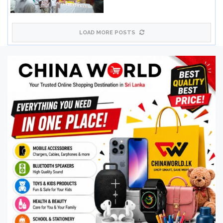
LOAD MORE POSTS