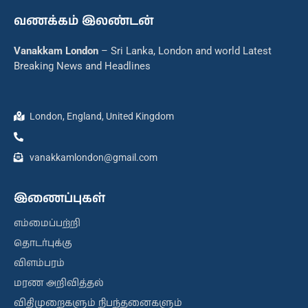
வணக்கம் இலண்டன்
Vanakkam London
– Sri Lanka, London and world Latest
Breaking News and Headlines
London, England, United Kingdom
vanakkamlondon@gmail.com
இணைப்புகள்
எம்மைப்பற்றி
தொடர்புக்கு
விளம்பரம்
மரண அறிவித்தல்
விதிமுறைகளும் நிபந்தனைகளும்