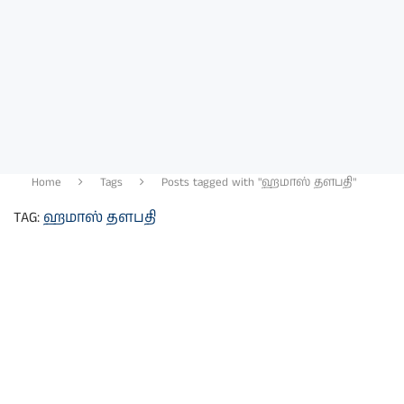
Home
Tags
Posts tagged with "ஹமாஸ் தளபதி"
TAG:
ஹமாஸ் தளபதி