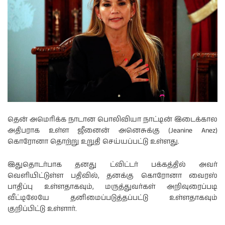
தென் அமெரிக்க நாடான பொலிவியா நாட்டின் இடைக்கால
அதிபராக உள்ள ஜீனைன் அனெசுக்கு (Jeanine Anez)
கொரோனா தொற்று உறுதி செய்யப்பட்டு உள்ளது.
இதுதொடர்பாக தனது ட்விட்டர் பக்கத்தில் அவர்
வெளியிட்டுள்ள பதிவில், தனக்கு கொரோனா வைரஸ்
பாதிப்பு உள்ளதாகவும், மருத்துவர்கள் அறிவுரைப்படி
வீட்டிலேயே தனிமைப்படுத்தப்பட்டு உள்ளதாகவும்
குறிப்பிட்டு உள்ளார்.