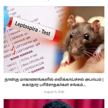
நான்கு மாகாணங்களில் எலிக்காய்ச்சல் அபாயம் |
சுகாதார பரிசோதகர்கள் சங்கம்...
August 5, 2026