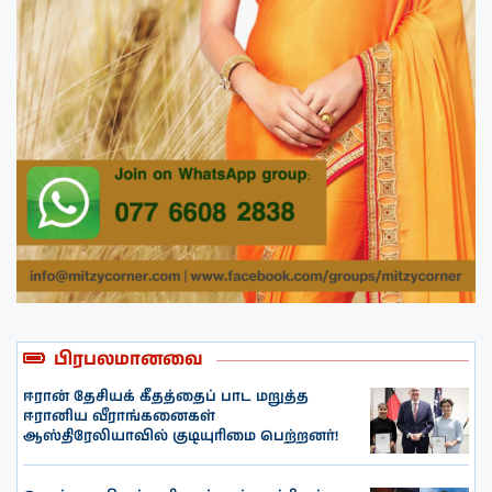
பிரபலமானவை
ஈரான் தேசியக் கீதத்தைப் பாட மறுத்த
ஈரானிய வீராங்கனைகள்
ஆஸ்திரேலியாவில் குடியுரிமை பெற்றனர்!