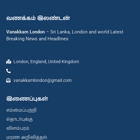
வணக்கம் இலண்டன்
Vanakkam London
– Sri Lanka, London and world Latest
Breaking News and Headlines
London, England, United Kingdom
vanakkamlondon@gmail.com
இணைப்புகள்
எம்மைப்பற்றி
தொடர்புக்கு
விளம்பரம்
மரண அறிவித்தல்