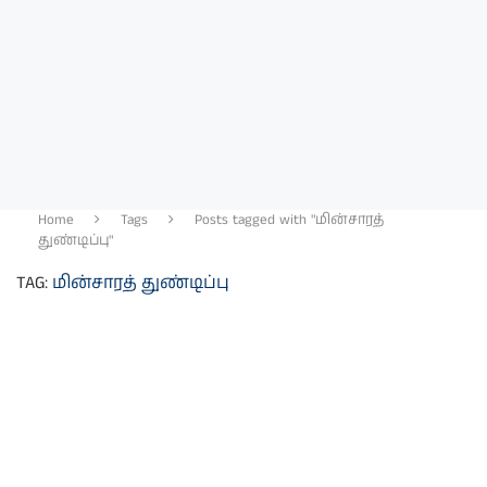
Home
Tags
Posts tagged with "மின்சாரத்
துண்டிப்பு"
TAG:
மின்சாரத் துண்டிப்பு