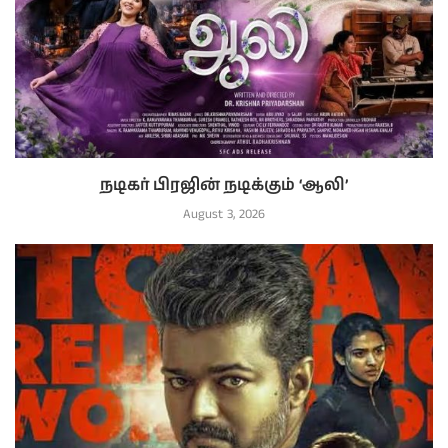
நடிகர் பிரஜின் நடிக்கும் ‘ஆலி’
August 3, 2026