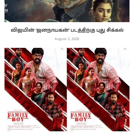
விஜயின் ‘ஜனநாயகன்’ படத்திற்கு புது சிக்கல்
August 2, 2026