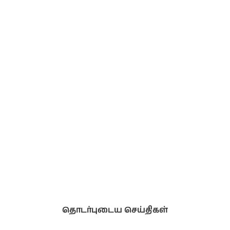
தொடர்புடைய செய்திகள்