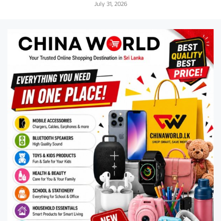
July 31, 2026