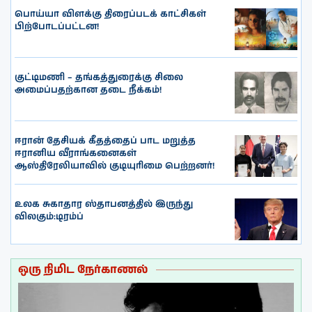
பொய்யா விளக்கு திரைப்படக் காட்சிகள்
பிற்போடப்பட்டன!
குட்டிமணி – தங்கத்துரைக்கு சிலை
அமைப்பதற்கான தடை நீக்கம்!
ஈரான் தேசியக் கீதத்தைப் பாட மறுத்த
ஈரானிய வீராங்கனைகள்
ஆஸ்திரேலியாவில் குடியுரிமை பெற்றனர்!
உலக சுகாதார ஸ்தாபனத்தில் இருந்து
விலகும்:டிரம்ப்
ஒரு நிமிட நேர்காணல்