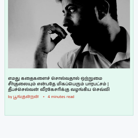
எமது கதைகளைச் சொல்வதால் ஒற்றுமை
சீர்குலையும் என்பதே மிகப்பெரும் பாரபட்சம் |
தீபச்செல்வன் வீரகேசரிக்கு வழங்கிய செவ்வி
by
பூங்குன்றன்
4 minutes read