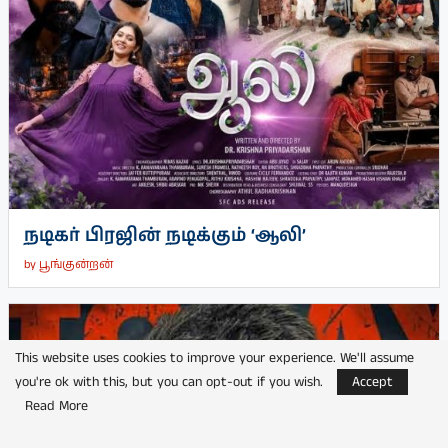
நடிகர் பிரஜின் நடிக்கும் ‘ஆலி’
by
பூங்குன்றன்
This website uses cookies to improve your experience. We'll assume
you're ok with this, but you can opt-out if you wish.
Accept
Read More