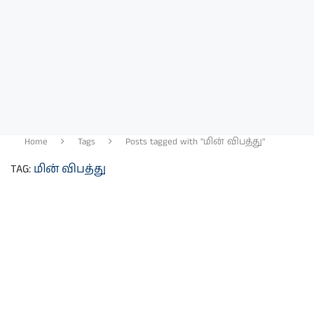
Home
Tags
Posts tagged with "மின் விபத்து"
TAG:
மின் விபத்து