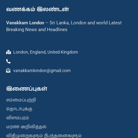
வணக்கம் இலண்டன்
Vanakkam London
– Sri Lanka, London and world Latest
Breaking News and Headlines
London, England, United Kingdom
vanakkamlondon@gmail.com
இணைப்புகள்
எம்மைப்பற்றி
தொடர்புக்கு
விளம்பரம்
மரண அறிவித்தல்
விதிமுறைகளும் நிபந்தனைகளும்