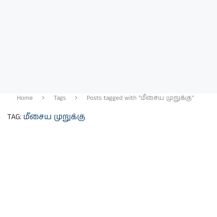
Home
Tags
Posts tagged with "மீசைய முறுக்கு"
TAG:
மீசைய முறுக்கு