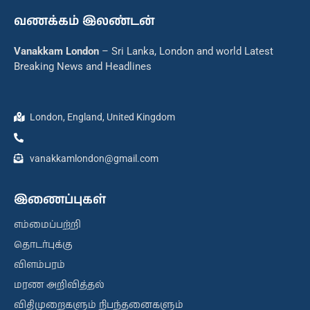
வணக்கம் இலண்டன்
Vanakkam London
– Sri Lanka, London and world Latest
Breaking News and Headlines
London, England, United Kingdom
vanakkamlondon@gmail.com
இணைப்புகள்
எம்மைப்பற்றி
தொடர்புக்கு
விளம்பரம்
மரண அறிவித்தல்
விதிமுறைகளும் நிபந்தனைகளும்