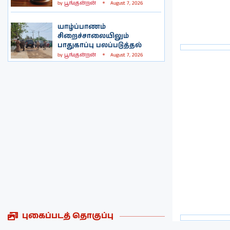
by
பூங்குன்றன்
August 7, 2026
யாழ்ப்பாணம்
சிறைச்சாலையிலும்
பாதுகாப்பு பலப்படுத்தல்
by
பூங்குன்றன்
August 7, 2026
புகைப்படத் தொகுப்பு