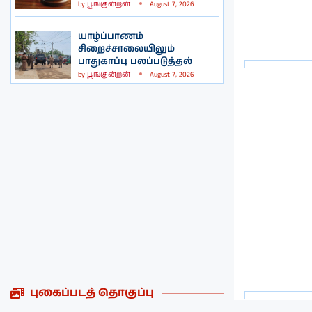
by
பூங்குன்றன்
August 7, 2026
யாழ்ப்பாணம்
சிறைச்சாலையிலும்
பாதுகாப்பு பலப்படுத்தல்
by
பூங்குன்றன்
August 7, 2026
புகைப்படத் தொகுப்பு