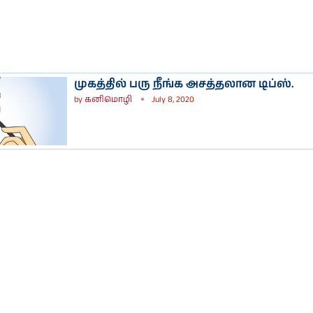
முகத்தில் பரு நீங்க அசத்தலான டிப்ஸ்.
by
கனிமொழி
July 8, 2020