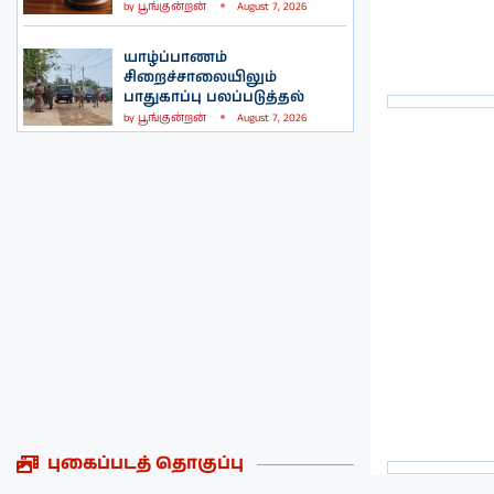
by
பூங்குன்றன்
August 7, 2026
யாழ்ப்பாணம்
சிறைச்சாலையிலும்
பாதுகாப்பு பலப்படுத்தல்
by
பூங்குன்றன்
August 7, 2026
புகைப்படத் தொகுப்பு