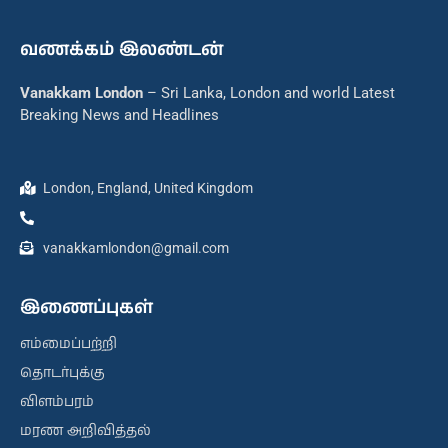
வணக்கம் இலண்டன்
Vanakkam London
– Sri Lanka, London and world Latest
Breaking News and Headlines
London, England, United Kingdom
vanakkamlondon@gmail.com
இணைப்புகள்
எம்மைப்பற்றி
தொடர்புக்கு
விளம்பரம்
மரண அறிவித்தல்