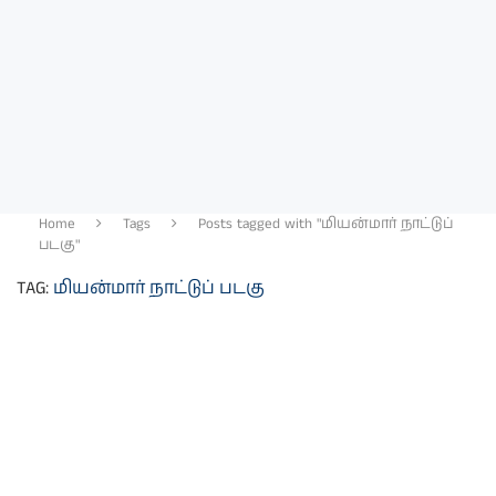
Home
Tags
Posts tagged with "மியன்மார் நாட்டுப்
படகு"
TAG:
மியன்மார் நாட்டுப் படகு