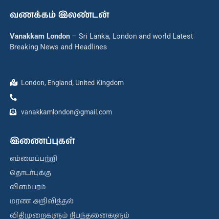
வணக்கம் இலண்டன்
Vanakkam London
– Sri Lanka, London and world Latest
Breaking News and Headlines
London, England, United Kingdom
vanakkamlondon@gmail.com
இணைப்புகள்
எம்மைப்பற்றி
தொடர்புக்கு
விளம்பரம்
மரண அறிவித்தல்
விதிமுறைகளும் நிபந்தனைகளும்