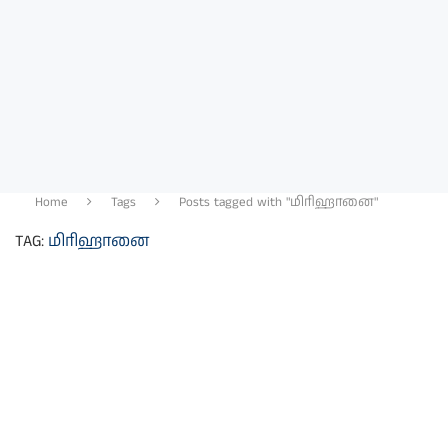
Home
Tags
Posts tagged with "மிரிஹானை"
TAG:
மிரிஹானை