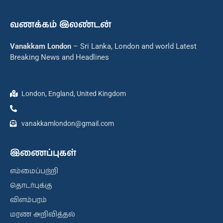
வணக்கம் இலண்டன்
Vanakkam London
– Sri Lanka, London and world Latest
Breaking News and Headlines
London, England, United Kingdom
vanakkamlondon@gmail.com
இணைப்புகள்
எம்மைப்பற்றி
தொடர்புக்கு
விளம்பரம்
மரண அறிவித்தல்