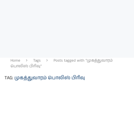
Home
Tags
Posts tagged with "முகத்துவாரம்
பொலிஸ் பிரிவு"
TAG:
முகத்துவாரம் பொலிஸ் பிரிவு