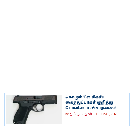
கொழும்பில் சிக்கிய
கைத்துப்பாக்கி குறித்து
பொலிஸார் விசாரணை!
by
தமிழ்மாறன்
June 7, 2025