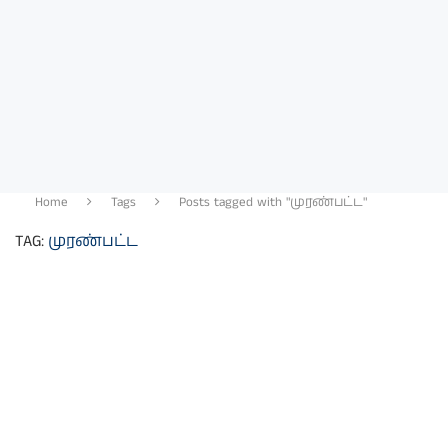
Home
Tags
Posts tagged with "முரண்பட்ட"
TAG:
முரண்பட்ட