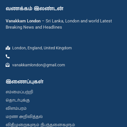
வணக்கம் இலண்டன்
Vanakkam London
– Sri Lanka, London and world Latest
Breaking News and Headlines
London, England, United Kingdom
vanakkamlondon@gmail.com
இணைப்புகள்
எம்மைப்பற்றி
தொடர்புக்கு
விளம்பரம்
மரண அறிவித்தல்
விதிமுறைகளும் நிபந்தனைகளும்