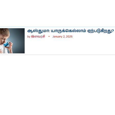
ஆஸ்துமா: யாருக்கெல்லாம் ஏற்படுகிறது?
by
இளவரசி
January 2, 2026