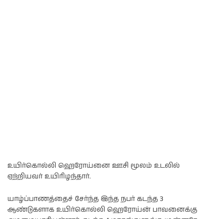
உயிர்கொல்லி ஹெரோய்னை ஊசி மூலம் உடலில்
ஏற்றியவர் உயிரிழந்தார்.
யாழ்ப்பாணத்தைச் சேர்ந்த இந்த நபர் கடந்த 3
ஆண்டுகளாக உயிர்கொல்லி ஹெரோய்ன் பாவனைக்கு