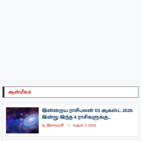
ஆன்மீகம்
இன்றைய ராசிபலன் 03 ஆகஸ்ட் 2026:
இன்று இந்த 4 ராசிகளுக்கு...
by
இளவரசி
August 3, 2026