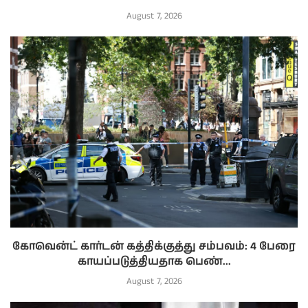
August 7, 2026
கோவென்ட் கார்டன் கத்திக்குத்து சம்பவம்: 4 பேரை
காயப்படுத்தியதாக பெண்...
August 7, 2026