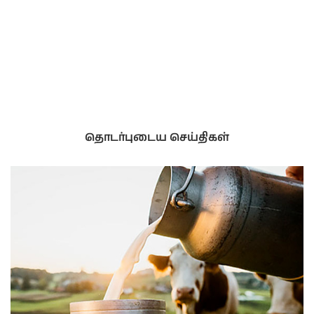
தொடர்புடைய செய்திகள்