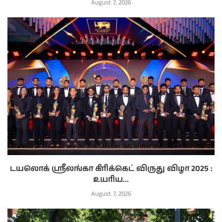
August 7, 2026
டயலொக் ஸ்ரீலங்கா கிரிக்கெட் விருது விழா 2025 :
உயரிய...
August 7, 2026