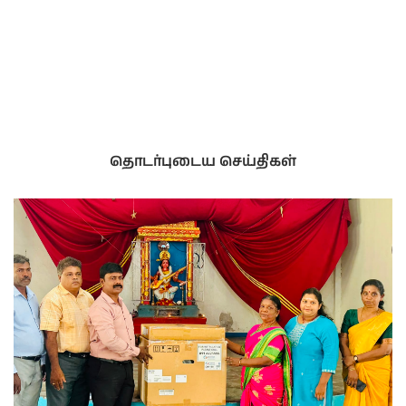
தொடர்புடைய செய்திகள்