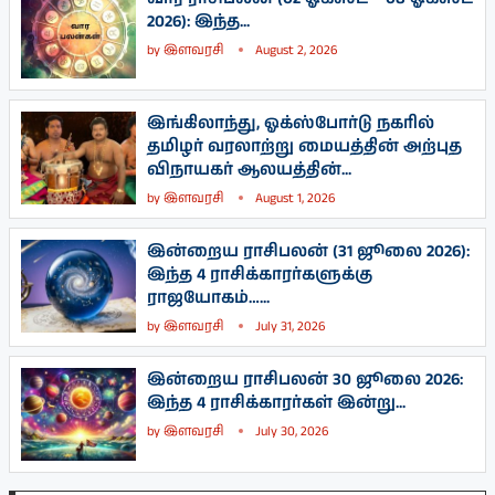
2026): இந்த...
by
இளவரசி
August 2, 2026
இங்கிலாந்து, ஓக்ஸ்போர்டு நகரில்
தமிழர் வரலாற்று மையத்தின் அற்புத
விநாயகர் ஆலயத்தின்...
by
இளவரசி
August 1, 2026
இன்றைய ராசிபலன் (31 ஜூலை 2026):
இந்த 4 ராசிக்காரர்களுக்கு
ராஜயோகம்…...
by
இளவரசி
July 31, 2026
இன்றைய ராசிபலன் 30 ஜூலை 2026:
இந்த 4 ராசிக்காரர்கள் இன்று...
by
இளவரசி
July 30, 2026