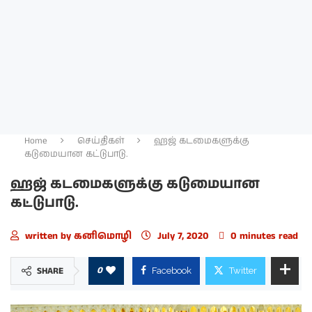
Home
செய்திகள்
ஹஜ் கடமைகளுக்கு
கடுமையான கட்டுபாடு.
ஹஜ் கடமைகளுக்கு கடுமையான
கட்டுபாடு.
written by
கனிமொழி
July 7, 2020
0 minutes read
0
SHARE
Facebook
Twitter