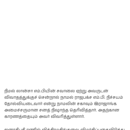
நிமல் லான்சா எம்.பியின் சவாலை ஏற்று அவருடன்
விவாதத்துக்குச் சென்றால் நாமல் ராஜபக்ச எம்.பி. நிச்சயம்
தோல்வியடைவார் என்று நாமலின் சகாவும் இராஜாங்க
அமைச்சருமான சனத் நிஷாந்த தெரிவித்தார். அதற்கான
காரணத்தையும் அவர் விவரித்துள்ளார்.