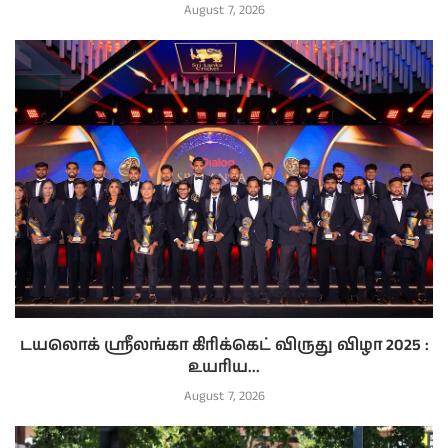
August 7, 2026
டயலொக் ஸ்ரீலங்கா கிரிக்கெட் விருது விழா 2025 :
உயரிய...
August 7, 2026