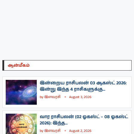
ஆன்மீகம்
இன்றைய ராசிபலன் 03 ஆகஸ்ட் 2026:
இன்று இந்த 4 ராசிகளுக்கு...
by
இளவரசி
August 3, 2026
வார ராசிபலன் (02 ஓகஸ்ட் – 08 ஓகஸ்ட்
2026): இந்த...
by
இளவரசி
August 2, 2026