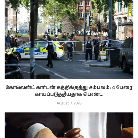
கோவென்ட் கார்டன் கத்திக்குத்து சம்பவம்: 4 பேரை
காயப்படுத்தியதாக பெண்...
August 7, 2026