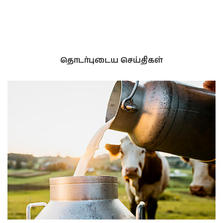
தொடர்புடைய செய்திகள்