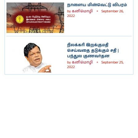
நாளைய மின்வெட்டு விபரம்
by
கனிமொழி
September 26,
2022
நிலக்கரி இறக்குமதி
செய்வதை தடுக்கும் சதி |
பந்துல குணவர்தன
by
கனிமொழி
September 25,
2022