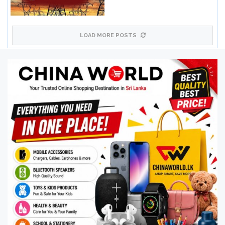
LOAD MORE POSTS