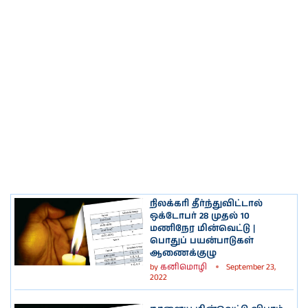
நிலக்கரி தீர்ந்துவிட்டால்
ஒக்டோபர் 28 முதல் 10
மணிநேர மின்வெட்டு |
பொதுப் பயன்பாடுகள்
ஆணைக்குழு
by
கனிமொழி
September 23,
2022