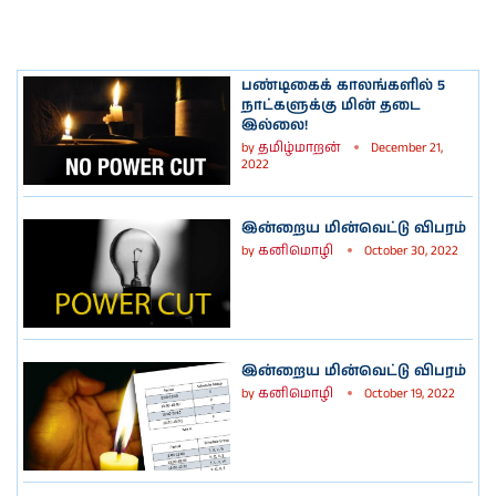
பண்டிகைக் காலங்களில் 5
நாட்களுக்கு மின் தடை
இல்லை!
by
தமிழ்மாறன்
December 21,
2022
இன்றைய மின்வெட்டு விபரம்
by
கனிமொழி
October 30, 2022
இன்றைய மின்வெட்டு விபரம்
by
கனிமொழி
October 19, 2022