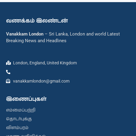
வணக்கம் இலண்டன்
Vanakkam London
– Sri Lanka, London and world Latest
Breaking News and Headlines
London, England, United Kingdom
vanakkamlondon@gmail.com
இணைப்புகள்
எம்மைப்பற்றி
தொடர்புக்கு
விளம்பரம்