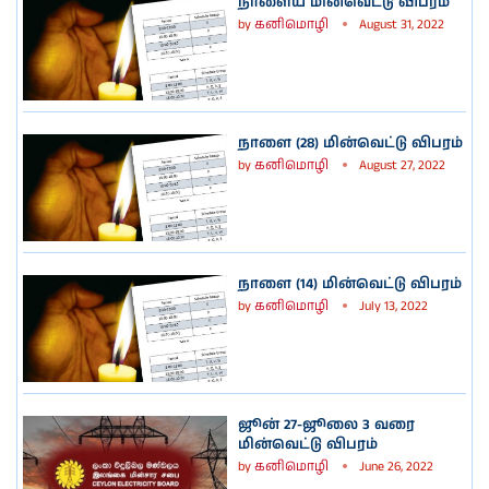
நாளைய மின்வெட்டு விபரம்
by
கனிமொழி
August 31, 2022
நாளை (28) மின்வெட்டு விபரம்
by
கனிமொழி
August 27, 2022
நாளை (14) மின்வெட்டு விபரம்
by
கனிமொழி
July 13, 2022
ஜூன் 27-ஜூலை 3 வரை
மின்வெட்டு விபரம்
by
கனிமொழி
June 26, 2022