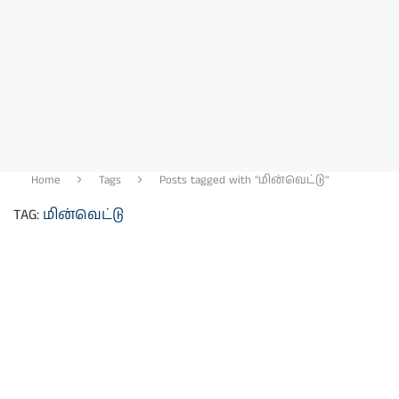
Home
Tags
Posts tagged with "மின்வெட்டு"
TAG:
மின்வெட்டு