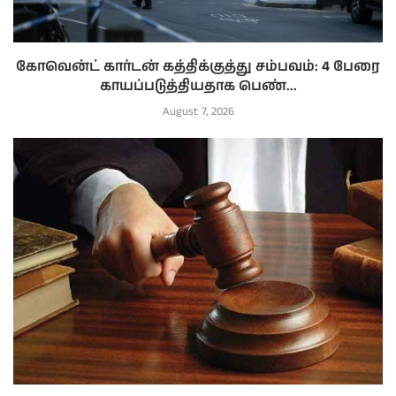
கோவென்ட் கார்டன் கத்திக்குத்து சம்பவம்: 4 பேரை
காயப்படுத்தியதாக பெண்...
August 7, 2026