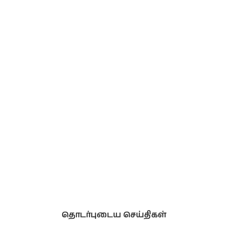
தொடர்புடைய செய்திகள்