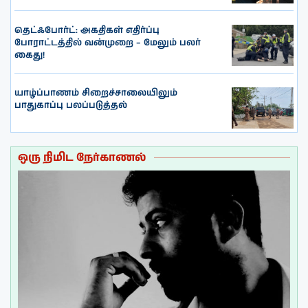
தெட்ஃபோர்ட்: அகதிகள் எதிர்ப்பு
போராட்டத்தில் வன்முறை – மேலும் பலர்
கைது!
யாழ்ப்பாணம் சிறைச்சாலையிலும்
பாதுகாப்பு பலப்படுத்தல்
ஒரு நிமிட நேர்காணல்