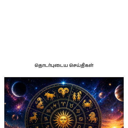
தொடர்புடைய செய்திகள்