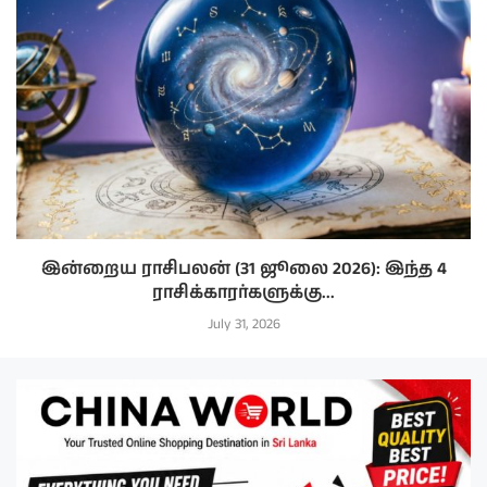
இன்றைய ராசிபலன் (31 ஜூலை 2026): இந்த 4
ராசிக்காரர்களுக்கு...
July 31, 2026