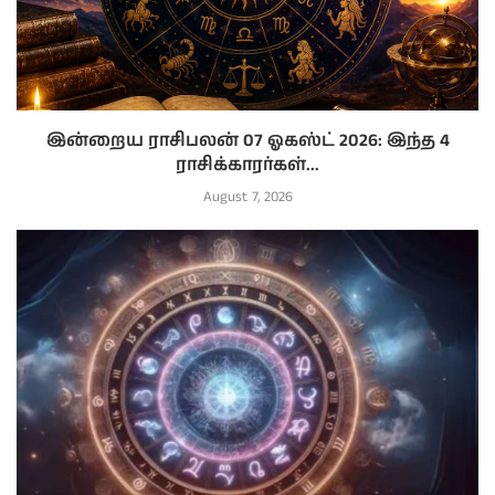
இன்றைய ராசிபலன் 07 ஓகஸ்ட் 2026: இந்த 4
ராசிக்காரர்கள்...
August 7, 2026