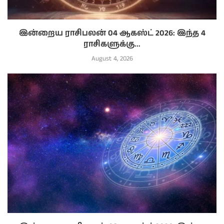
இன்றைய ராசிபலன் 04 ஆகஸ்ட் 2026: இந்த 4
ராசிகளுக்கு...
August 4, 2026