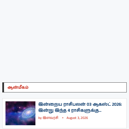
ஆன்மீகம்
இன்றைய ராசிபலன் 03 ஆகஸ்ட் 2026:
இன்று இந்த 4 ராசிகளுக்கு...
by
இளவரசி
August 3, 2026