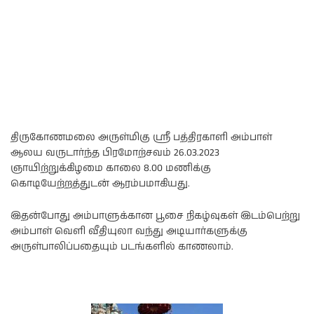
திருகோணமலை அருள்மிகு ஸ்ரீ பத்திரகாளி அம்பாள்
ஆலய வருடார்ந்த பிரமோற்சவம் 26.03.2023
ஞாயிற்றுக்கிழமை காலை 8.00 மணிக்கு
கொடியேற்றத்துடன் ஆரம்பமாகியது.
இதன்போது அம்பாளுக்கான பூசை நிகழ்வுகள் இடம்பெற்று
அம்பாள் வெளி வீதியுலா வந்து அடியார்களுக்கு
அருள்பாலிப்பதையும் படங்களில் காணலாம்.