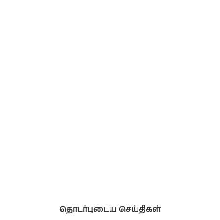
தொடர்புடைய செய்திகள்