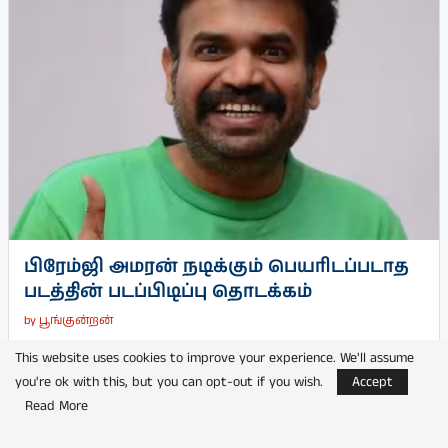
பிரேம்ஜி அமரன் நடிக்கும் பெயரிடப்படாத
படத்தின் படப்பிடிப்பு தொடக்கம்
by
பூங்குன்றன்
This website uses cookies to improve your experience. We'll assume
you're ok with this, but you can opt-out if you wish.
Accept
Read More