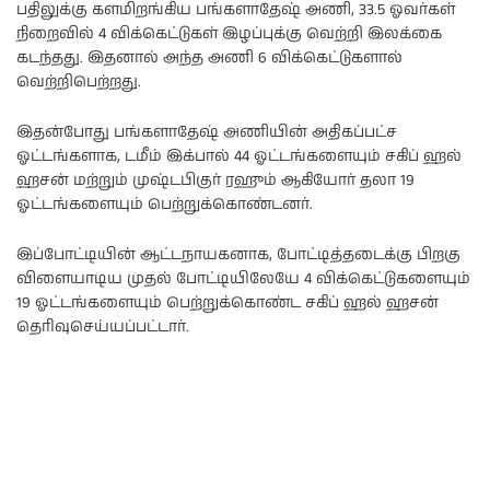
பதிலுக்கு களமிறங்கிய பங்களாதேஷ் அணி, 33.5 ஓவர்கள்
நிறைவில் 4 விக்கெட்டுகள் இழப்புக்கு வெற்றி இலக்கை
கடந்தது. இதனால் அந்த அணி 6 விக்கெட்டுகளால்
வெற்றிபெற்றது.
இதன்போது பங்களாதேஷ் அணியின் அதிகப்பட்ச
ஓட்டங்களாக, டமீம் இக்பால் 44 ஓட்டங்களையும் சகிப் ஹல்
ஹசன் மற்றும் முஷ்டபிகுர் ரஹும் ஆகியோர் தலா 19
ஓட்டங்களையும் பெற்றுக்கொண்டனர்.
இப்போட்டியின் ஆட்டநாயகனாக, போட்டித்தடைக்கு பிறகு
விளையாடிய முதல் போட்டியிலேயே 4 விக்கெட்டுகளையும்
19 ஓட்டங்களையும் பெற்றுக்கொண்ட சகிப் ஹல் ஹசன்
தெரிவுசெய்யப்பட்டார்.