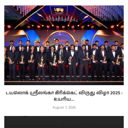
டயலொக் ஸ்ரீலங்கா கிரிக்கெட் விருது விழா 2025 :
உயரிய...
August 7, 2026