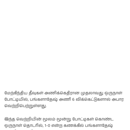
மேற்கிந்திய தீவுகள் அணிக்கெதிரான முதலாவது ஒருநாள்
போட்டியில், பங்களாதேஷ் அணி 6 விக்கெட்டுகளால் அபார
வெற்றிபெற்றுள்ளது.
இந்த வெற்றியின் மூலம் மூன்று போட்டிகள் கொண்ட
ஒருநாள் தொடரில், 1-0 என்ற கணக்கில் பங்களாதேஷ்