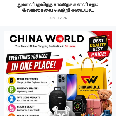
துலானி குவித்த சர்வதேச கன்னி சதம்
இலங்கையை வெற்றி அடையச்...
July 31, 2026