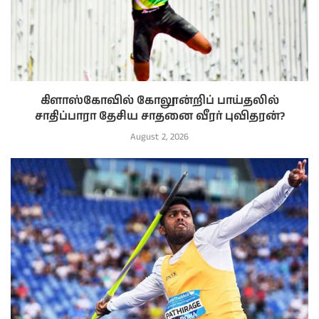
கிளாஸ்கோவில் கோலூன்றிப் பாய்தலில்
சாதிப்பாரா தேசிய சாதனை வீரர் புவிதரன்?
August 2, 2026