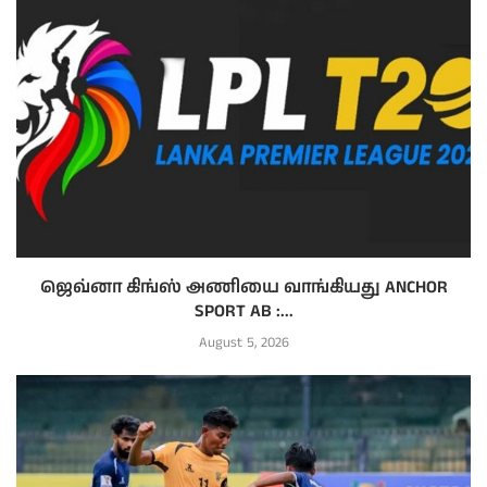
ஜெவ்னா கிங்ஸ் அணியை வாங்கியது ANCHOR
SPORT AB :...
August 5, 2026