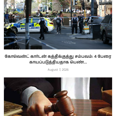
கோவென்ட் கார்டன் கத்திக்குத்து சம்பவம்: 4 பேரை
காயப்படுத்தியதாக பெண்...
August 7, 2026