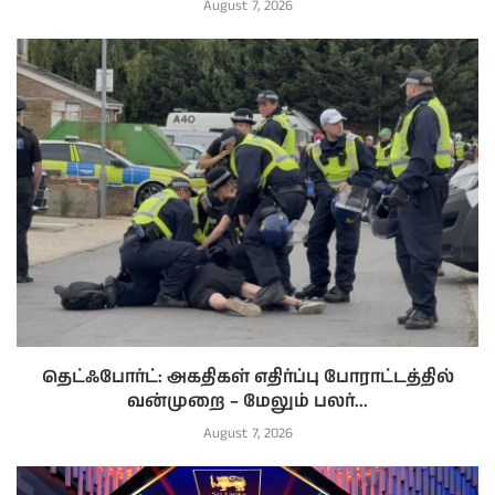
August 7, 2026
தெட்ஃபோர்ட்: அகதிகள் எதிர்ப்பு போராட்டத்தில்
வன்முறை – மேலும் பலர்...
August 7, 2026