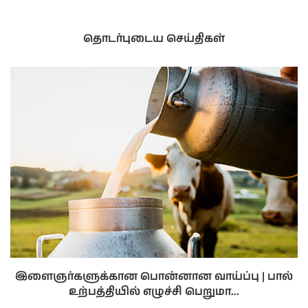
தொடர்புடைய செய்திகள்
இளைஞர்களுக்கான பொன்னான வாய்ப்பு | பால்
உற்பத்தியில் எழுச்சி பெறுமா...