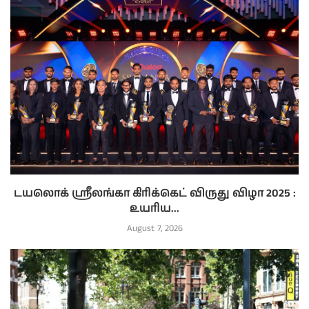
டயலொக் ஸ்ரீலங்கா கிரிக்கெட் விருது விழா 2025 :
உயரிய...
August 7, 2026