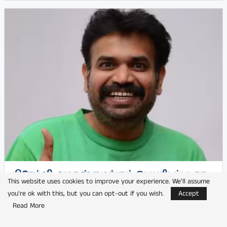
பிரேம்ஜி அமரன் நடிக்கும் பெயரிடப்படாத
This website uses cookies to improve your experience. We'll assume
படத்தின் படப்பிடிப்பு தொடக்கம்
you're ok with this, but you can opt-out if you wish.
Accept
by
பூங்குன்றன்
Read More