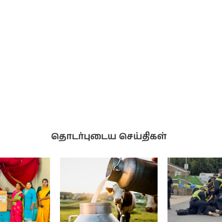
தொடர்புடைய செய்திகள்