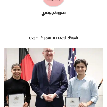
பூங்குன்றன்
தொடர்புடைய செய்திகள்