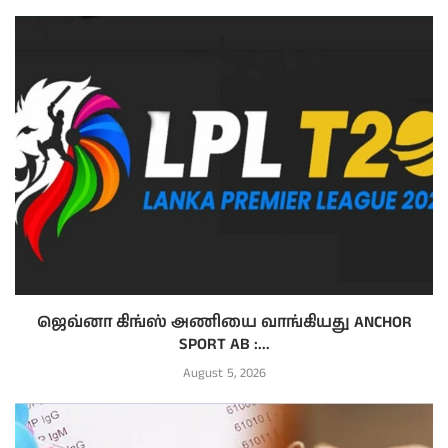
ஜெவ்னா கிங்ஸ் அணியை வாங்கியது ANCHOR
SPORT AB :...
August 5, 2026