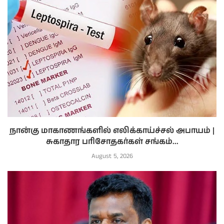
நான்கு மாகாணங்களில் எலிக்காய்ச்சல் அபாயம் |
சுகாதார பரிசோதகர்கள் சங்கம்...
August 5, 2026