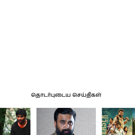
தொடர்புடைய செய்திகள்