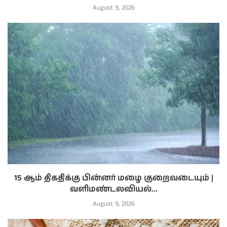
August 9, 2026
15 ஆம் திகதிக்கு பின்னர் மழை குறைவடையும் |
வளிமண்டலவியல்...
August 9, 2026