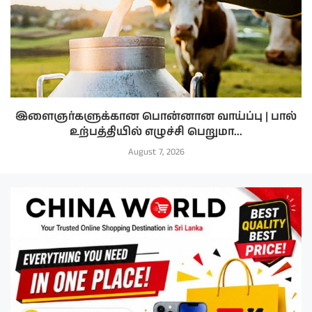
இளைஞர்களுக்கான பொன்னான வாய்ப்பு | பால்
உற்பத்தியில் எழுச்சி பெறுமா...
August 7, 2026