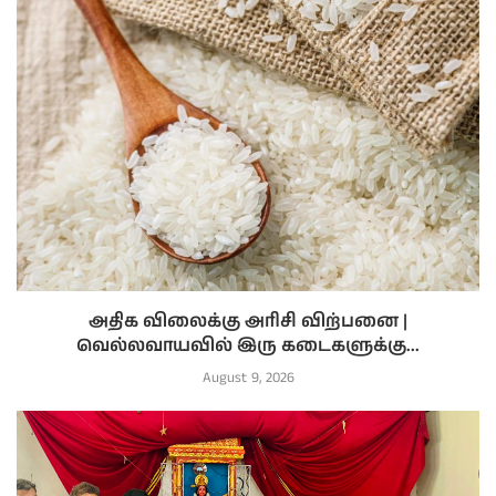
அதிக விலைக்கு அரிசி விற்பனை |
வெல்லவாயவில் இரு கடைகளுக்கு...
August 9, 2026