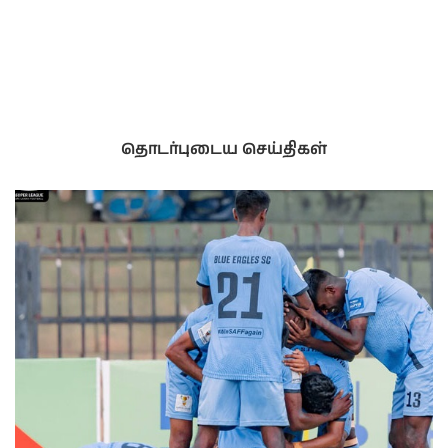
தொடர்புடைய செய்திகள்