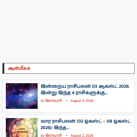
ஆன்மீகம்
இன்றைய ராசிபலன் 03 ஆகஸ்ட் 2026:
இன்று இந்த 4 ராசிகளுக்கு...
by
இளவரசி
August 3, 2026
வார ராசிபலன் (02 ஓகஸ்ட் – 08 ஓகஸ்ட்
2026): இந்த...
by
இளவரசி
August 2, 2026