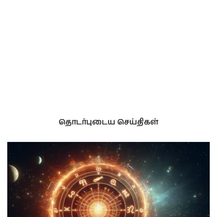
தொடர்புடைய செய்திகள்