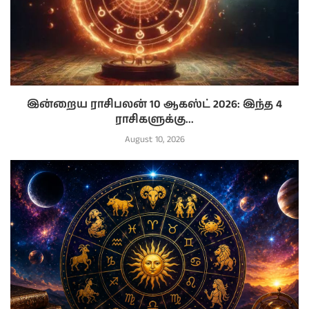
இன்றைய ராசிபலன் 10 ஆகஸ்ட் 2026: இந்த 4
ராசிகளுக்கு...
August 10, 2026