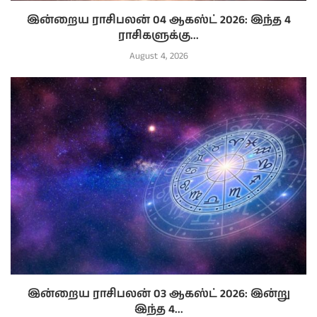
இன்றைய ராசிபலன் 04 ஆகஸ்ட் 2026: இந்த 4
ராசிகளுக்கு...
August 4, 2026
இன்றைய ராசிபலன் 03 ஆகஸ்ட் 2026: இன்று
இந்த 4...