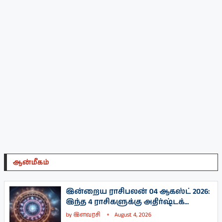
ஆன்மீகம்
இன்றைய ராசிபலன் 04 ஆகஸ்ட் 2026:
இந்த 4 ராசிகளுக்கு அதிர்ஷ்டக்...
by
இளவரசி
August 4, 2026