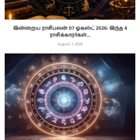
இன்றைய ராசிபலன் 07 ஓகஸ்ட் 2026: இந்த 4
ராசிக்காரர்கள்...
August 7, 2026