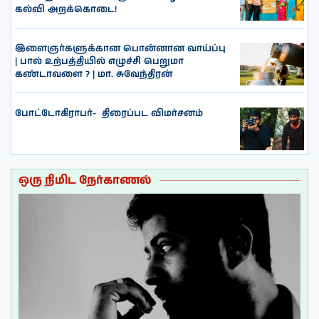
கல்வி அறக்கொடை!
இளைஞர்களுக்கான பொன்னான வாய்ப்பு
| பால் உற்பத்தியில் எழுச்சி பெறுமா
கண்டாவளை ? | மா. சுவேந்திரன்
போட்டோகிராபர்- ‌ திரைப்பட விமர்சனம்
ஒரு நிமிட நேர்காணல்