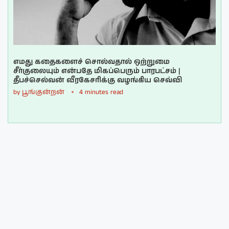
எமது கதைகளைச் சொல்வதால் ஒற்றுமை
சீர்குலையும் என்பதே மிகப்பெரும் பாரபட்சம் |
தீபச்செல்வன் வீரகேசரிக்கு வழங்கிய செவ்வி
by
பூங்குன்றன்
4 minutes read