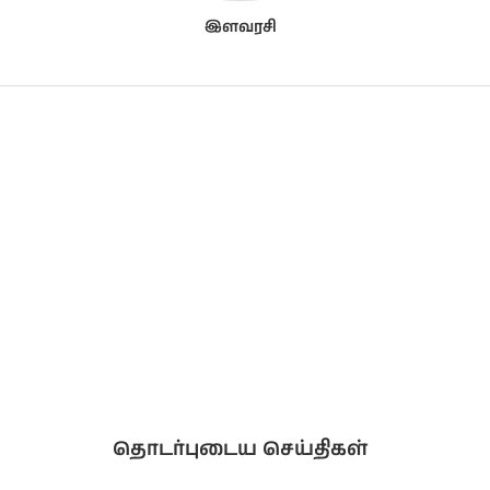
இளவரசி
தொடர்புடைய செய்திகள்