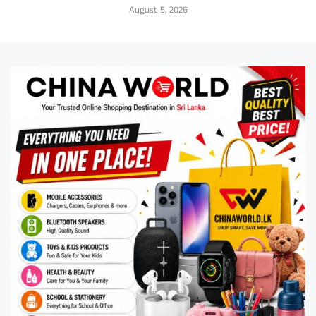
August 5, 2026