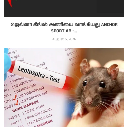
ஜெவ்னா கிங்ஸ் அணியை வாங்கியது ANCHOR
SPORT AB :...
August 5, 2026