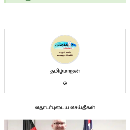
தமிழ்மாறன்
தொடர்புடைய செய்திகள்