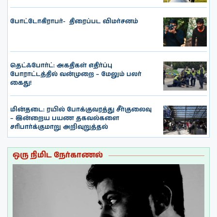
போட்டோகிராபர்- ‌ திரைப்பட விமர்சனம்
தெட்ஃபோர்ட்: அகதிகள் எதிர்ப்பு
போராட்டத்தில் வன்முறை – மேலும் பலர்
கைது!
மின்தடை: ரயில் போக்குவரத்து சீர்குலைவு
– இன்றைய பயண தகவல்களை
சரிபார்க்குமாறு அறிவுறுத்தல்
ஒரு நிமிட நேர்காணல்