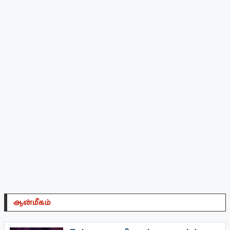
ஆன்மீகம்