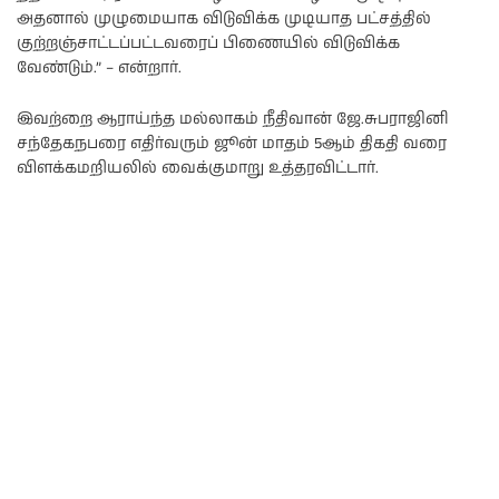
அதனால் முழுமையாக விடுவிக்க முடியாத பட்சத்தில்
குற்றஞ்சாட்டப்பட்டவரைப் பிணையில் விடுவிக்க
வேண்டும்.” – என்றார்.
இவற்றை ஆராய்ந்த மல்லாகம் நீதிவான் ஜே.சுபராஜினி
சந்தேகநபரை எதிர்வரும் ஜூன் மாதம் 5ஆம் திகதி வரை
விளக்கமறியலில் வைக்குமாறு உத்தரவிட்டார்.