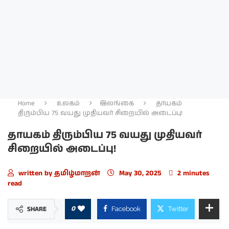
Home
உலகம்
இலங்கை
தாயகம்
திரும்பிய 75 வயது முதியவர் சிறையில் அடைப்பு!
தாயகம் திரும்பிய 75 வயது முதியவர்
சிறையில் அடைப்பு!
written by
தமிழ்மாறன்
May 30, 2025
2 minutes
read
0
SHARE
Facebook
Twitter