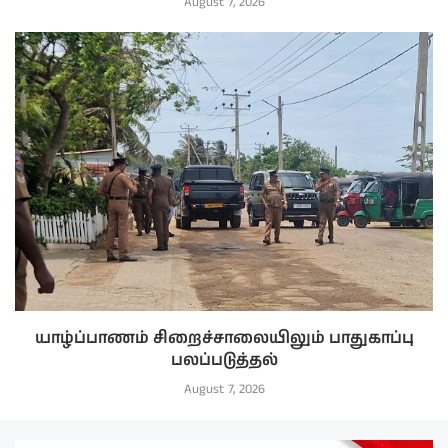
August 7, 2026
யாழ்ப்பாணம் சிறைச்சாலையிலும் பாதுகாப்பு
பலப்படுத்தல்
August 7, 2026