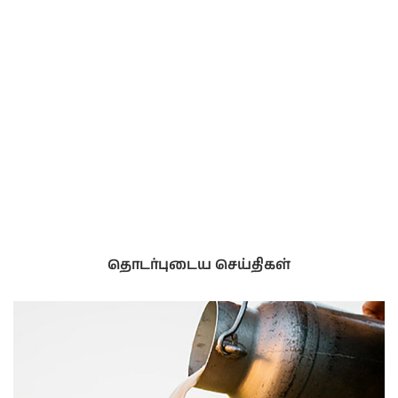
தொடர்புடைய செய்திகள்