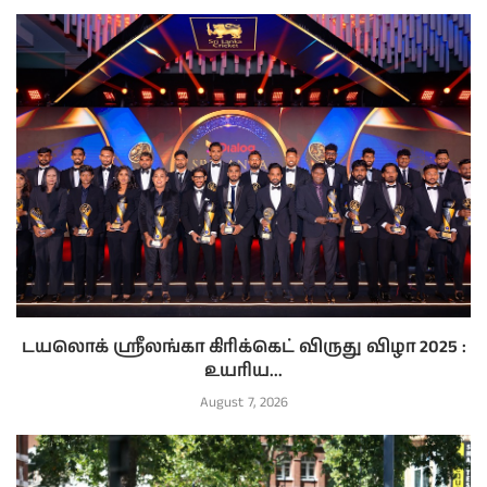
டயலொக் ஸ்ரீலங்கா கிரிக்கெட் விருது விழா 2025 :
உயரிய...
August 7, 2026