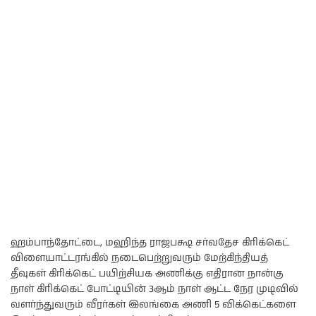
ஹம்பாந்தோட்டை, மஹிந்த ராஜபக்ஷ சர்வதேச கிரிக்கெட்
விளையாட்டரங்கில் நடைபெற்றுவரும் மேற்கிந்தியத்
தீவுகள் கிரிக்கெட் பயிற்சியக அணிக்கு எதிரான நான்கு
நாள் கிரிக்கெட் போட்டியின் 3ஆம் நாள் ஆட்ட நேர முடிவில்
வளர்ந்துவரும் வீரர்கள் இலங்கை அணி 5 விக்கெட்களை