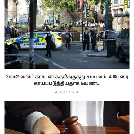
கோவென்ட் கார்டன் கத்திக்குத்து சம்பவம்: 4 பேரை
காயப்படுத்தியதாக பெண்...
August 7, 2026