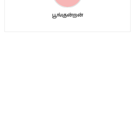
பூங்குன்றன்