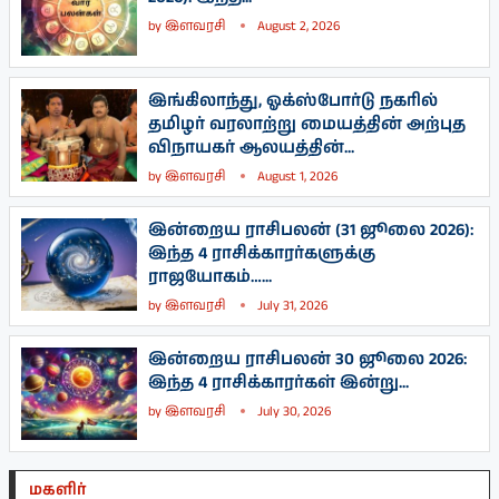
by
இளவரசி
August 2, 2026
இங்கிலாந்து, ஓக்ஸ்போர்டு நகரில்
தமிழர் வரலாற்று மையத்தின் அற்புத
விநாயகர் ஆலயத்தின்...
by
இளவரசி
August 1, 2026
இன்றைய ராசிபலன் (31 ஜூலை 2026):
இந்த 4 ராசிக்காரர்களுக்கு
ராஜயோகம்…...
by
இளவரசி
July 31, 2026
இன்றைய ராசிபலன் 30 ஜூலை 2026:
இந்த 4 ராசிக்காரர்கள் இன்று...
by
இளவரசி
July 30, 2026
மகளிர்