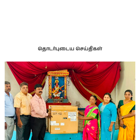
தொடர்புடைய செய்திகள்