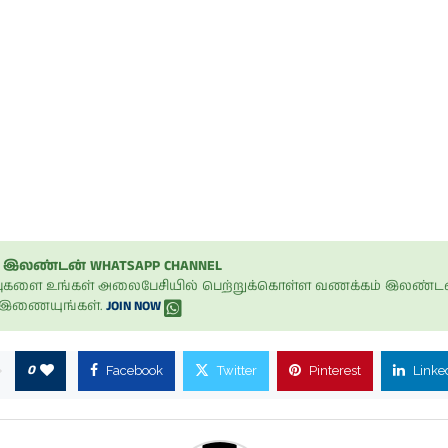
இலண்டன் WHATSAPP CHANNEL
ப்புகளை உங்கள் அலைபேசியில் பெற்றுக்கொள்ள வணக்கம் இலண்டன
் இணையுங்கள்.
JOIN NOW
0
Facebook
Twitter
Pinterest
Linke