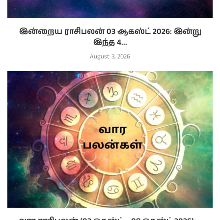
இன்றைய ராசிபலன் 03 ஆகஸ்ட் 2026: இன்று
இந்த 4...
August 3, 2026