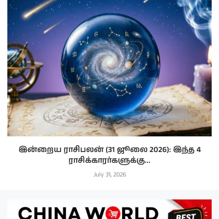
இன்றைய ராசிபலன் (31 ஜூலை 2026): இந்த 4
ராசிக்காரர்களுக்கு...
July 31, 2026