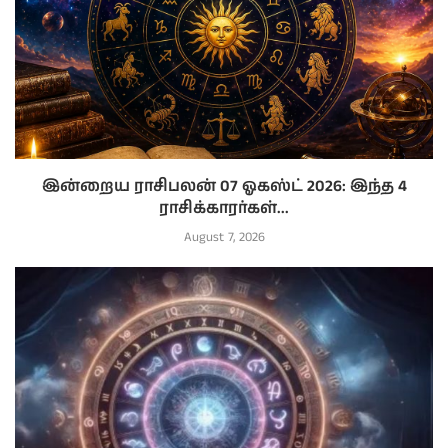
இன்றைய ராசிபலன் 07 ஓகஸ்ட் 2026: இந்த 4
ராசிக்காரர்கள்...
August 7, 2026