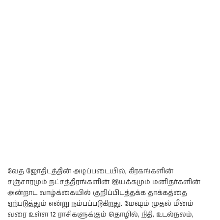
வேத ஜோதிடத்தின் அடிப்படையில், கிரகங்களின்
சஞ்சாரமும் நட்சத்திரங்களின் இயக்கமும் மனிதர்களின்
அன்றாட வாழ்க்கையில் குறிப்பிடத்தக்க தாக்கத்தை
ஏற்படுத்தும் என்று நம்பப்படுகிறது. மேஷம் முதல் மீனம்
வரை உள்ள 12 ராசிகளுக்கும் தொழில், நிதி, உடல்நலம்,