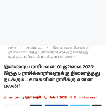
Home
ஆன்மிகம்
இன்றைய ராசிபலன் 01
ஜூலை 2026: இந்த 5 ராசிக்காரர்களுக்கு நினைத்தது
நடக்கும்… உங்களின் ராசிக்கு என்ன பலன்?
இன்றைய ராசிபலன் 01 ஜூலை 2026:
இந்த 5 ராசிக்காரர்களுக்கு நினைத்தது
நடக்கும்… உங்களின் ராசிக்கு என்ன
பலன்?
written by
இளவரசி
July 1, 2026
3 minutes read