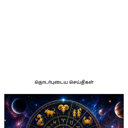
தொடர்புடைய செய்திகள்