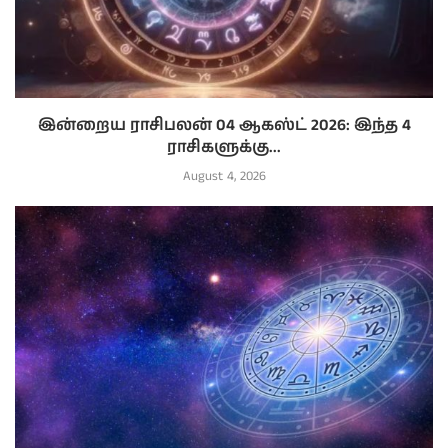
இன்றைய ராசிபலன் 04 ஆகஸ்ட் 2026: இந்த 4
ராசிகளுக்கு...
August 4, 2026